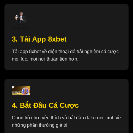
3. Tải App 8xbet
Tải app 8xbet về điện thoại để trải nghiệm cá cược
mọi lúc, mọi nơi thuận tiện hơn.
4. Bắt Đầu Cá Cược
Chọn trò chơi yêu thích và bắt đầu đặt cược, rinh về
những phần thưởng giá trị!