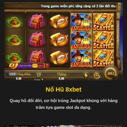
Nổ Hũ 8xbet
Quay hũ đổi đời, cơ hội trúng Jackpot khủng với hàng
trăm tựa game slot đa dạng.