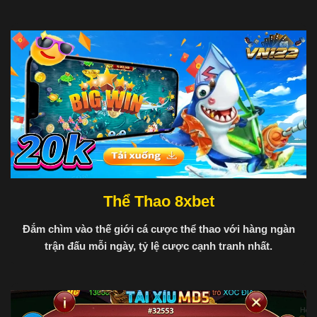
Thể Thao 8xbet
Đắm chìm vào thế giới cá cược thể thao với hàng ngàn
trận đấu mỗi ngày, tỷ lệ cược cạnh tranh nhất.