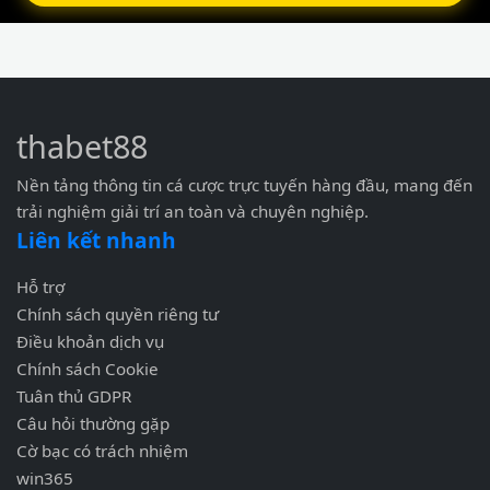
thabet88
Nền tảng thông tin cá cược trực tuyến hàng đầu, mang đến
trải nghiệm giải trí an toàn và chuyên nghiệp.
Liên kết nhanh
Hỗ trợ
Chính sách quyền riêng tư
Điều khoản dịch vụ
Chính sách Cookie
Tuân thủ GDPR
Câu hỏi thường gặp
Cờ bạc có trách nhiệm
win365