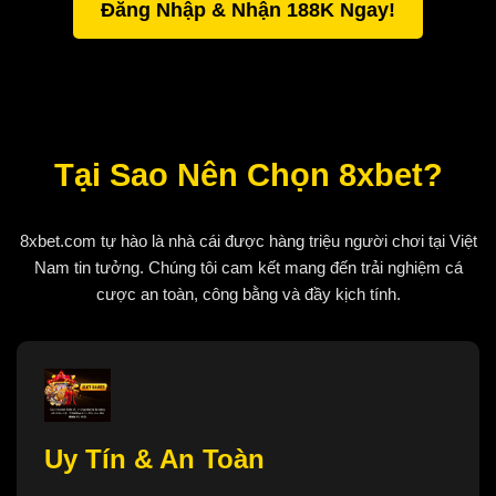
Đăng Nhập & Nhận 188K Ngay!
Tại Sao Nên Chọn 8xbet?
8xbet.com tự hào là nhà cái được hàng triệu người chơi tại Việt
Nam tin tưởng. Chúng tôi cam kết mang đến trải nghiệm cá
cược an toàn, công bằng và đầy kịch tính.
Uy Tín & An Toàn